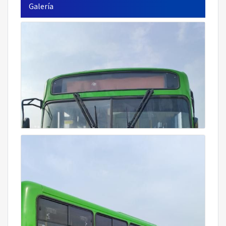
Galería