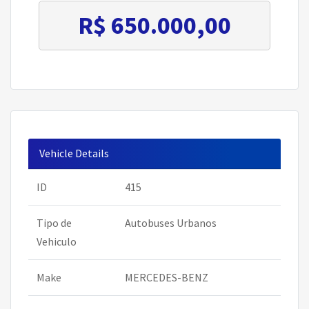
R$ 650.000,00
Vehicle Details
ID
415
Tipo de
Autobuses Urbanos
Vehiculo
Make
MERCEDES-BENZ