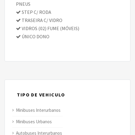
PNEUS
STEP C/ RODA
TRASEIRA C/ VIDRO
VIDROS (02) FUME (MÓVEIS)
ÚNICO DONO
TIPO DE VEHICULO
Minibuses Interurbanos
Minibuses Urbanos
Autobuses Interurbanos