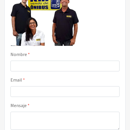
Nombre
*
Email
*
Mensaje
*