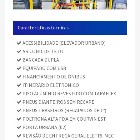
Caracteristicas tecnicas
ACESSIBILIDADE (ELEVADOR URBANO)
AR COND. DE TETO
BANCADA DUPLA
EQUIPADO COM USB
FINANCIAMENTO DE ÔNIBUS
ITINERÁRIO ELETRÔNICO
PISO ALUMÍNIO REVESTIDO COM TARAFLEX
PNEUS DIANTEIROS SEM RECAPE
PNEUS TRASEIROS (RECAPADOS DE 1º)
POLTRONA ALTA FIXA EM COURVIN EST.
PORTA URBANA (02)
REVISÃO DE ENTREGA GERAL:ELETRI. MEC.