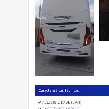
Características Técnicas
ACESSIBILIDADE (DPM)
BAGAGEIROS AMPLOS