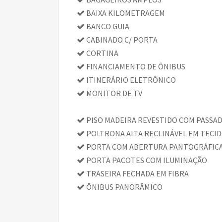
BAIXA KILOMETRAGEM
BANCO GUIA
CABINADO C/ PORTA
CORTINA
FINANCIAMENTO DE ÔNIBUS
ITINERÁRIO ELETRÔNICO
MONITOR DE TV
PISO MADEIRA REVESTIDO COM PASSA
POLTRONA ALTA RECLINÁVEL EM TECI
PORTA COM ABERTURA PANTOGRÁFIC
PORTA PACOTES COM ILUMINAÇÃO
TRASEIRA FECHADA EM FIBRA
ÔNIBUS PANORÂMICO