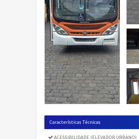
Características Técnicas
ACESSIBILIDADE (ELEVADOR URBANO)