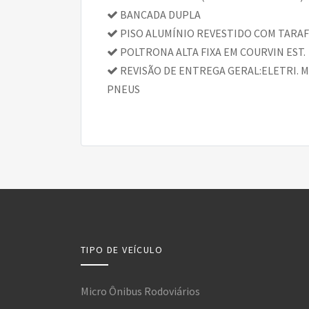
BANCADA DUPLA
PISO ALUMÍNIO REVESTIDO COM TARAF
POLTRONA ALTA FIXA EM COURVIN EST.
REVISÃO DE ENTREGA GERAL:ELETRI. M
PNEUS
TIPO DE VEÍCULO
Micro Ônibus Rodoviários