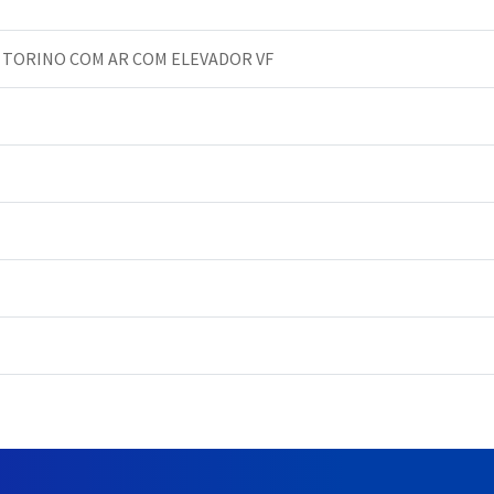
TORINO COM AR COM ELEVADOR VF